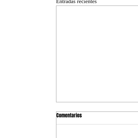
Entradas recientes
Comentarios