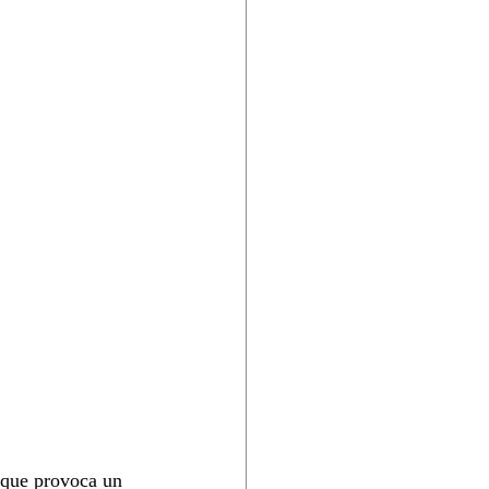
y que provoca un 