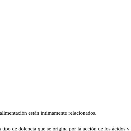
alimentación están íntimamente relacionados. 
n tipo de dolencia que se origina por la acción de los ácidos 